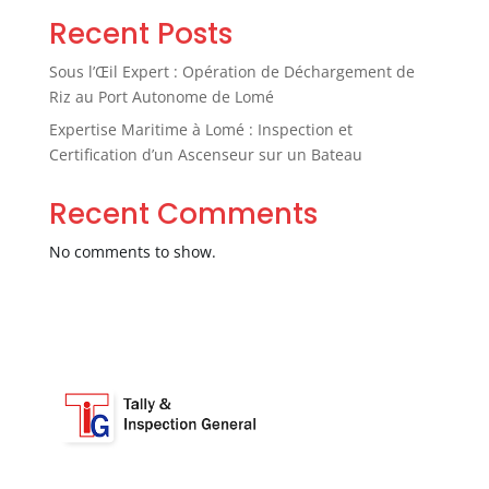
Recent Posts
Sous l’Œil Expert : Opération de Déchargement de
Riz au Port Autonome de Lomé
Expertise Maritime à Lomé : Inspection et
Certification d’un Ascenseur sur un Bateau
Recent Comments
No comments to show.