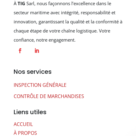
À
TIG
Sarl, nous façonnons l’excellence dans le
secteur maritime avec intégrité, responsabilité et
innovation, garantissant la qualité et la conformité à
chaque étape de votre chaîne logistique. Votre
confiance, notre engagement.
Nos services
INSPECTION GÉNÉRALE
CONTRÔLE DE MARCHANDISES
Liens utiles
ACCUEIL
À PROPOS