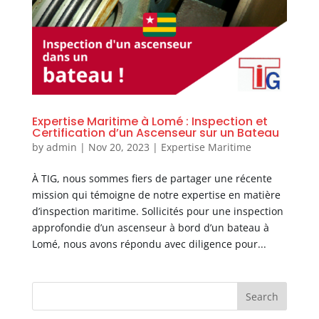
Expertise Maritime à Lomé : Inspection et
Certification d’un Ascenseur sur un Bateau
by
admin
|
Nov 20, 2023
|
Expertise Maritime
À TIG, nous sommes fiers de partager une récente
mission qui témoigne de notre expertise en matière
d’inspection maritime. Sollicités pour une inspection
approfondie d’un ascenseur à bord d’un bateau à
Lomé, nous avons répondu avec diligence pour...
Search