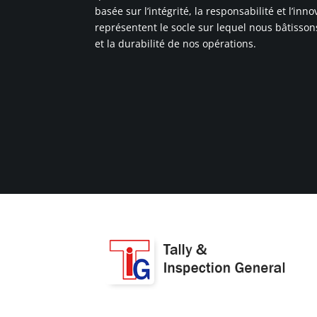
basée sur l’intégrité, la responsabilité et l’inn
représentent le socle sur lequel nous bâtissons
et la durabilité de nos opérations.