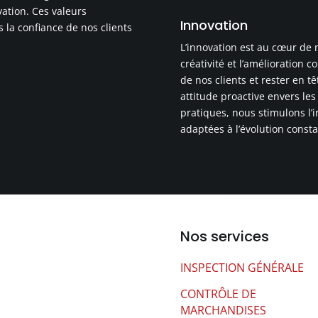
ovation. Ces valeurs
Innovation
 la confiance de nos clients
L’innovation est au cœur de
créativité et l’amélioration 
de nos clients et rester en t
attitude proactive envers les
pratiques, nous stimulons l’i
adaptées à l’évolution const
Nos services
INSPECTION GÉNÉRALE
CONTRÔLE DE
MARCHANDISES