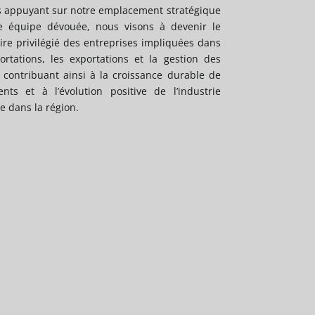
 appuyant sur notre emplacement stratégique
e équipe dévouée, nous visons à devenir le
ire privilégié des entreprises impliquées dans
ortations, les exportations et la gestion des
, contribuant ainsi à la croissance durable de
ents et à l’évolution positive de l’industrie
e dans la région.