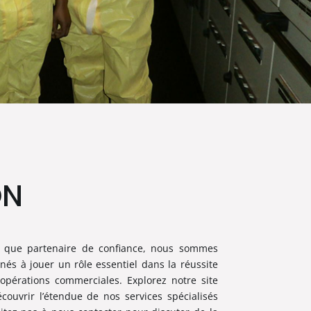
ON
t que partenaire de confiance, nous sommes
nés à jouer un rôle essentiel dans la réussite
opérations commerciales. Explorez notre site
couvrir l’étendue de nos services spécialisés