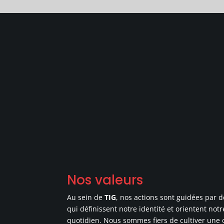
Nos valeurs
Au sein de
TIG
, nos actions sont guidées par 
qui définissent notre identité et orientent no
quotidien. Nous sommes fiers de cultiver une 